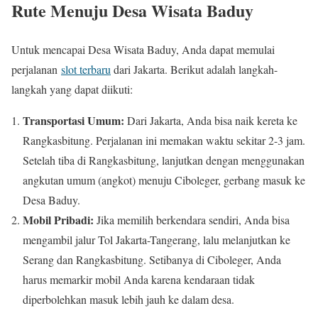
Rute Menuju Desa Wisata Baduy
Untuk mencapai Desa Wisata Baduy, Anda dapat memulai
perjalanan
slot terbaru
dari Jakarta. Berikut adalah langkah-
langkah yang dapat diikuti:
Transportasi Umum:
Dari Jakarta, Anda bisa naik kereta ke
Rangkasbitung. Perjalanan ini memakan waktu sekitar 2-3 jam.
Setelah tiba di Rangkasbitung, lanjutkan dengan menggunakan
angkutan umum (angkot) menuju Ciboleger, gerbang masuk ke
Desa Baduy.
Mobil Pribadi:
Jika memilih berkendara sendiri, Anda bisa
mengambil jalur Tol Jakarta-Tangerang, lalu melanjutkan ke
Serang dan Rangkasbitung. Setibanya di Ciboleger, Anda
harus memarkir mobil Anda karena kendaraan tidak
diperbolehkan masuk lebih jauh ke dalam desa.