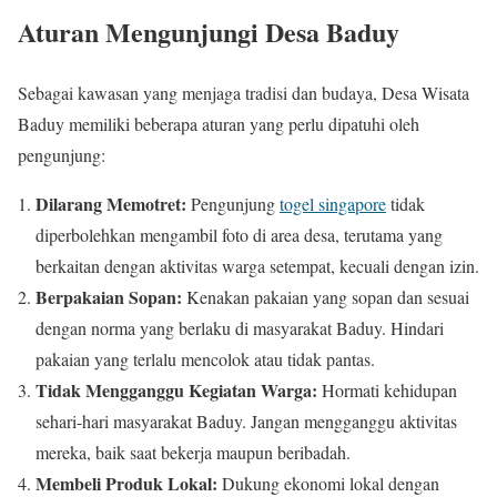
Aturan Mengunjungi Desa Baduy
Sebagai kawasan yang menjaga tradisi dan budaya, Desa Wisata
Baduy memiliki beberapa aturan yang perlu dipatuhi oleh
pengunjung:
Dilarang Memotret:
Pengunjung
togel singapore
tidak
diperbolehkan mengambil foto di area desa, terutama yang
berkaitan dengan aktivitas warga setempat, kecuali dengan izin.
Berpakaian Sopan:
Kenakan pakaian yang sopan dan sesuai
dengan norma yang berlaku di masyarakat Baduy. Hindari
pakaian yang terlalu mencolok atau tidak pantas.
Tidak Mengganggu Kegiatan Warga:
Hormati kehidupan
sehari-hari masyarakat Baduy. Jangan mengganggu aktivitas
mereka, baik saat bekerja maupun beribadah.
Membeli Produk Lokal:
Dukung ekonomi lokal dengan