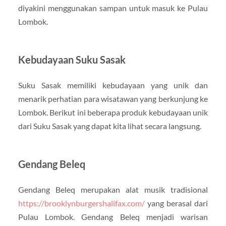
diyakini menggunakan sampan untuk masuk ke Pulau
Lombok.
Kebudayaan Suku Sasak
Suku Sasak memiliki kebudayaan yang unik dan
menarik perhatian para wisatawan yang berkunjung ke
Lombok. Berikut ini beberapa produk kebudayaan unik
dari Suku Sasak yang dapat kita lihat secara langsung.
Gendang Beleq
Gendang Beleq merupakan alat musik tradisional
https://brooklynburgershalifax.com/
yang berasal dari
Pulau Lombok. Gendang Beleq menjadi warisan