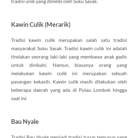
tradisi unik yang dimiliki oleh Suku Sasak.
Kawin Culik (Merarik)
Tradisi kawin culik merupakan salah satu tradisi
masyarakat Suku Sasak. Tradisi kawin culik ini adalah
tindakan seorang laki-laki yang membawa anak gadis
untuk dinikahi. Namun, biasanya orang yang
melakukan kawin culik ini merupakan sebuah
pasangan kekasih. Kawin culik masih dilakukan oleh
beberapa daerah yang ada di Pulau Lombok hingga
saat ini.
Bau Nyale
Tradisi Bau Nyale menjadi tradisi turun temurun yang