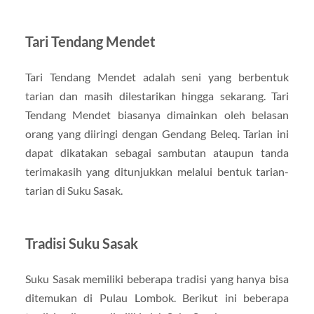
Tari Tendang Mendet
Tari Tendang Mendet adalah seni yang berbentuk
tarian dan masih dilestarikan hingga sekarang. Tari
Tendang Mendet biasanya dimainkan oleh belasan
orang yang diiringi dengan Gendang Beleq. Tarian ini
dapat dikatakan sebagai sambutan ataupun tanda
terimakasih yang ditunjukkan melalui bentuk tarian-
tarian di Suku Sasak.
Tradisi Suku Sasak
Suku Sasak memiliki beberapa tradisi yang hanya bisa
ditemukan di Pulau Lombok. Berikut ini beberapa