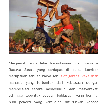
Mengenal Lebih Jelas Kebudayaan Suku Sasak –
Budaya Sasak yang terdapat di pulau Lombok
merupakan sebuah karya seni
slot garansi kekalahan
manusia yang terbentuk dari kebiasaan dengan
mempelajari secara menyeluruh dari masyarakat,
sehingga tebentuk sebuah kebiasaan yang bernilai
budi pekerti yang kemudian diturunkan kepada