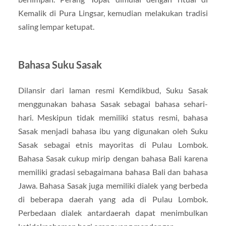
Kemalik di Pura Lingsar, kemudian melakukan tradisi
saling lempar ketupat.
Bahasa Suku Sasak
Dilansir dari laman resmi Kemdikbud, Suku Sasak
menggunakan bahasa Sasak sebagai bahasa sehari-
hari. Meskipun tidak memiliki status resmi, bahasa
Sasak menjadi bahasa ibu yang digunakan oleh Suku
Sasak sebagai etnis mayoritas di Pulau Lombok.
Bahasa Sasak cukup mirip dengan bahasa Bali karena
memiliki gradasi sebagaimana bahasa Bali dan bahasa
Jawa. Bahasa Sasak juga memiliki dialek yang berbeda
di beberapa daerah yang ada di Pulau Lombok.
Perbedaan dialek antardaerah dapat menimbulkan