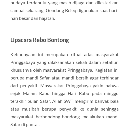
budaya terdahulu yang masih dijaga dan dilestarikan
sampai sekarang. Gendang Beleq digunakan saat hari-
hari besar dan hajatan.
Upacara Rebo Bontong
Kebudayaan ini merupakan ritual adat masyarakat
Pringgabaya yang dilaksanakan sekali dalam setahun
khususnya oleh masyarakat Pringgabaya. Kegiatan ini
berupa mandi Safar atau mandi bersih agar terhindar
dari penyakit. Masyarakat Pringgabaya yakin bahwa
sejak Malam Rabu hingga Hari Rabu pada minggu
terakhir bulan Safar, Allah SWT mengirim banyak bala
atau musibah berupa penyakit ke dunia sehingga
masyarakat berbondong-bondong melakukan mandi
Safar di pantai.