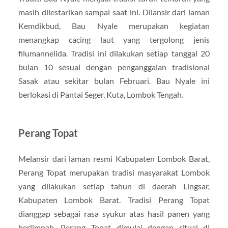
masih dilestarikan sampai saat ini. Dilansir dari laman
Kemdikbud, Bau Nyale merupakan kegiatan
menangkap cacing laut yang tergolong jenis
filumannelida. Tradisi ini dilakukan setiap tanggal 20
bulan 10 sesuai dengan penganggalan tradisional
Sasak atau sekitar bulan Februari. Bau Nyale ini
berlokasi di Pantai Seger, Kuta, Lombok Tengah.
Perang Topat
Melansir dari laman resmi Kabupaten Lombok Barat,
Perang Topat merupakan tradisi masyarakat Lombok
yang dilakukan setiap tahun di daerah Lingsar,
Kabupaten Lombok Barat. Tradisi Perang Topat
dianggap sebagai rasa syukur atas hasil panen yang
berlimpah. Perang Topat dimulai dengan ritual di