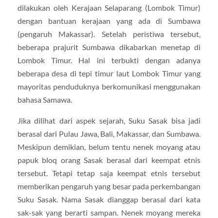
dilakukan oleh Kerajaan Selaparang (Lombok Timur)
dengan bantuan kerajaan yang ada di Sumbawa
(pengaruh Makassar). Setelah peristiwa tersebut,
beberapa prajurit Sumbawa dikabarkan menetap di
Lombok Timur. Hal ini terbukti dengan adanya
beberapa desa di tepi timur laut Lombok Timur yang
mayoritas penduduknya berkomunikasi menggunakan
bahasa Samawa.
Jika dilihat dari aspek sejarah, Suku Sasak bisa jadi
berasal dari Pulau Jawa, Bali, Makassar, dan Sumbawa.
Meskipun demikian, belum tentu nenek moyang atau
papuk bloq orang Sasak berasal dari keempat etnis
tersebut. Tetapi tetap saja keempat etnis tersebut
memberikan pengaruh yang besar pada perkembangan
Suku Sasak. Nama Sasak dianggap berasal dari kata
sak-sak yang berarti sampan. Nenek moyang mereka