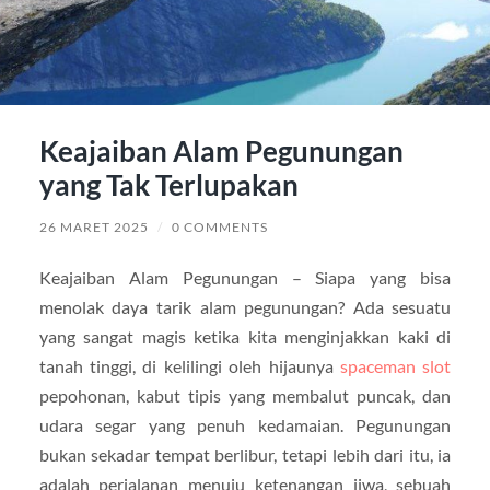
Keajaiban Alam Pegunungan
yang Tak Terlupakan
26 MARET 2025
/
0 COMMENTS
Keajaiban Alam Pegunungan – Siapa yang bisa
menolak daya tarik alam pegunungan? Ada sesuatu
yang sangat magis ketika kita menginjakkan kaki di
tanah tinggi, di kelilingi oleh hijaunya
spaceman slot
pepohonan, kabut tipis yang membalut puncak, dan
udara segar yang penuh kedamaian. Pegunungan
bukan sekadar tempat berlibur, tetapi lebih dari itu, ia
adalah perjalanan menuju ketenangan jiwa, sebuah