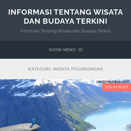
INFORMASI TENTANG WISATA
DAN BUDAYA TERKINI
Informasi Tentang Wisata dan Budaya Terkini
SHOW MENU
KATEGORI:
WISATA PEGUNUNGAN
STICKY POST