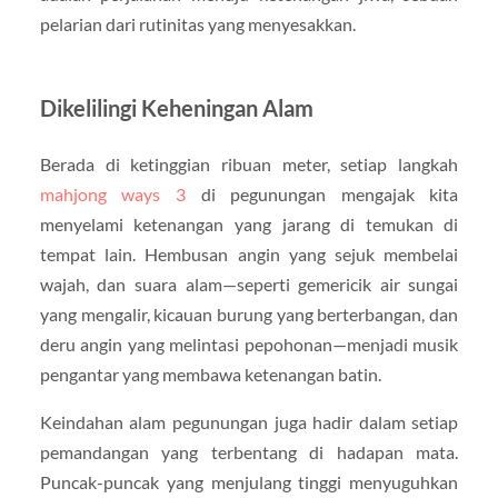
pelarian dari rutinitas yang menyesakkan.
Dikelilingi Keheningan Alam
Berada di ketinggian ribuan meter, setiap langkah
mahjong ways 3
di pegunungan mengajak kita
menyelami ketenangan yang jarang di temukan di
tempat lain. Hembusan angin yang sejuk membelai
wajah, dan suara alam—seperti gemericik air sungai
yang mengalir, kicauan burung yang berterbangan, dan
deru angin yang melintasi pepohonan—menjadi musik
pengantar yang membawa ketenangan batin.
Keindahan alam pegunungan juga hadir dalam setiap
pemandangan yang terbentang di hadapan mata.
Puncak-puncak yang menjulang tinggi menyuguhkan