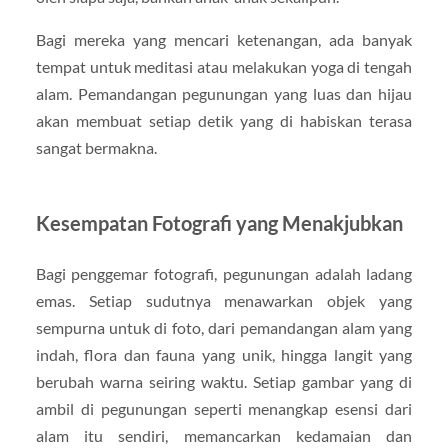
Bagi mereka yang mencari ketenangan, ada banyak
tempat untuk meditasi atau melakukan yoga di tengah
alam. Pemandangan pegunungan yang luas dan hijau
akan membuat setiap detik yang di habiskan terasa
sangat bermakna.
Kesempatan Fotografi yang Menakjubkan
Bagi penggemar fotografi, pegunungan adalah ladang
emas. Setiap sudutnya menawarkan objek yang
sempurna untuk di foto, dari pemandangan alam yang
indah, flora dan fauna yang unik, hingga langit yang
berubah warna seiring waktu. Setiap gambar yang di
ambil di pegunungan seperti menangkap esensi dari
alam itu sendiri, memancarkan kedamaian dan