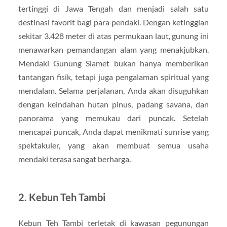
tertinggi di Jawa Tengah dan menjadi salah satu
destinasi favorit bagi para pendaki. Dengan ketinggian
sekitar 3.428 meter di atas permukaan laut, gunung ini
menawarkan pemandangan alam yang menakjubkan.
Mendaki Gunung Slamet bukan hanya memberikan
tantangan fisik, tetapi juga pengalaman spiritual yang
mendalam. Selama perjalanan, Anda akan disuguhkan
dengan keindahan hutan pinus, padang savana, dan
panorama yang memukau dari puncak. Setelah
mencapai puncak, Anda dapat menikmati sunrise yang
spektakuler, yang akan membuat semua usaha
mendaki terasa sangat berharga.
2.
Kebun
Teh
Tambi
Kebun Teh Tambi terletak di kawasan pegunungan