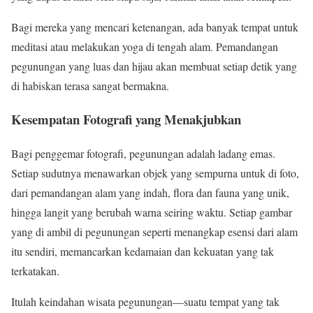
Bagi mereka yang mencari ketenangan, ada banyak tempat untuk
meditasi atau melakukan yoga di tengah alam. Pemandangan
pegunungan yang luas dan hijau akan membuat setiap detik yang
di habiskan terasa sangat bermakna.
Kesempatan Fotografi yang Menakjubkan
Bagi penggemar fotografi, pegunungan adalah ladang emas.
Setiap sudutnya menawarkan objek yang sempurna untuk di foto,
dari pemandangan alam yang indah, flora dan fauna yang unik,
hingga langit yang berubah warna seiring waktu. Setiap gambar
yang di ambil di pegunungan seperti menangkap esensi dari alam
itu sendiri, memancarkan kedamaian dan kekuatan yang tak
terkatakan.
Itulah keindahan wisata pegunungan—suatu tempat yang tak