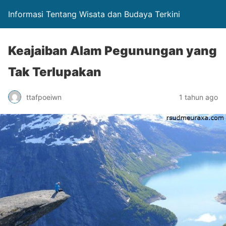
Informasi Tentang Wisata dan Budaya Terkini
Keajaiban Alam Pegunungan yang
Tak Terlupakan
ttafpoeiwn
1 tahun ago