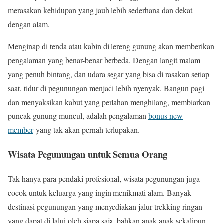
merasakan kehidupan yang jauh lebih sederhana dan dekat
dengan alam.
Menginap di tenda atau kabin di lereng gunung akan memberikan
pengalaman yang benar-benar berbeda. Dengan langit malam
yang penuh bintang, dan udara segar yang bisa di rasakan setiap
saat, tidur di pegunungan menjadi lebih nyenyak. Bangun pagi
dan menyaksikan kabut yang perlahan menghilang, membiarkan
puncak gunung muncul, adalah pengalaman
bonus new
member
yang tak akan pernah terlupakan.
Wisata Pegunungan untuk Semua Orang
Tak hanya para pendaki profesional, wisata pegunungan juga
cocok untuk keluarga yang ingin menikmati alam. Banyak
destinasi pegunungan yang menyediakan jalur trekking ringan
yang dapat di lalui oleh siapa saja, bahkan anak-anak sekalipun.