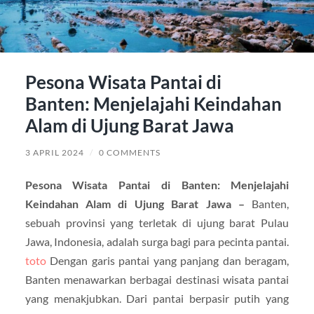
Pesona Wisata Pantai di
Banten: Menjelajahi Keindahan
Alam di Ujung Barat Jawa
3 APRIL 2024
/
0 COMMENTS
Pesona Wisata Pantai di Banten: Menjelajahi
Keindahan Alam di Ujung Barat Jawa –
Banten,
sebuah provinsi yang terletak di ujung barat Pulau
Jawa, Indonesia, adalah surga bagi para pecinta pantai.
toto
Dengan garis pantai yang panjang dan beragam,
Banten menawarkan berbagai destinasi wisata pantai
yang menakjubkan. Dari pantai berpasir putih yang