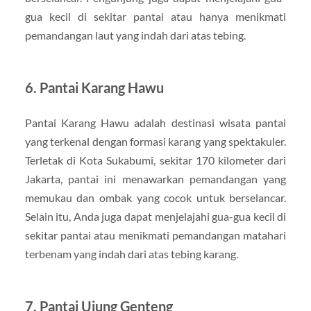
gua kecil di sekitar pantai atau hanya menikmati
pemandangan laut yang indah dari atas tebing.
6. Pantai Karang Hawu
Pantai Karang Hawu adalah destinasi wisata pantai
yang terkenal dengan formasi karang yang spektakuler.
Terletak di Kota Sukabumi, sekitar 170 kilometer dari
Jakarta, pantai ini menawarkan pemandangan yang
memukau dan ombak yang cocok untuk berselancar.
Selain itu, Anda juga dapat menjelajahi gua-gua kecil di
sekitar pantai atau menikmati pemandangan matahari
terbenam yang indah dari atas tebing karang.
7. Pantai Ujung Genteng