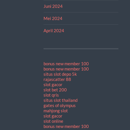
Juni 2024
Mei 2024
April 2024
bonus new member 100
bonus new member 100
situs slot depo 5k
rajascatter 88
slot gacor
slot bet 200
slot qris
situs slot thailand
gates of olympus
mahjong slot
slot gacor
slot online
bonus new member 100