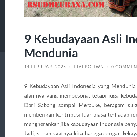
9 Kebudayaan Asli In
Mendunia
14 FEBRUARI 2025
/
TTAFPOEIWN
/
0 COMMEN
9 Kebudayaan Asli Indonesia yang Mendunia
alamnya yang mempesona, tetapi juga kebuda
Dari Sabang sampai Merauke, beragam suku
memberikan kontribusi luar biasa terhadap i
mengherankan jika kebudayaan Indonesia banyak 
Jadi, sudah saatnya kita bangga dengan kekay