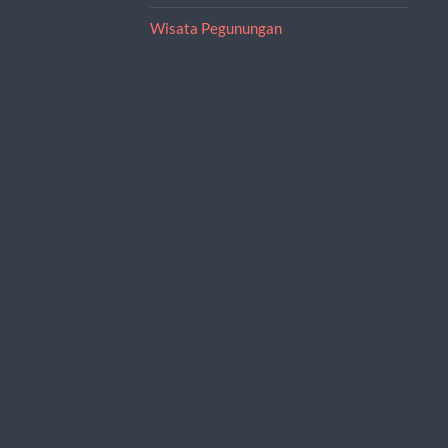
Wisata Pegunungan