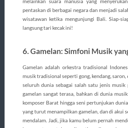
melainkan suara manusia yang menyerukan “
pentaskan di berbagai negara dan menjadi salah
wisatawan ketika mengunjungi Bali. Siap-si
langsung tari kecak ini!
6.
Gamelan: Simfoni Musik ya
Gamelan adalah orkestra tradisional Indone
musik tradisional seperti gong, kendang, saron,
seluruh dunia sebagai salah satu jenis musi
gamelan sangat terasa, bahkan di dunia musi
komposer Barat hingga seni pertunjukan dunia.
yang turut menampilkan gamelan, dan di akui s
mendalam. Jadi, jika kamu belum pernah mende