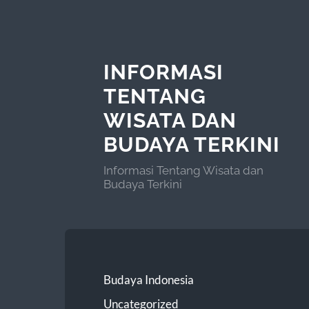
INFORMASI
TENTANG
WISATA DAN
BUDAYA TERKINI
Informasi Tentang Wisata dan
Budaya Terkini
Budaya Indonesia
Uncategorized