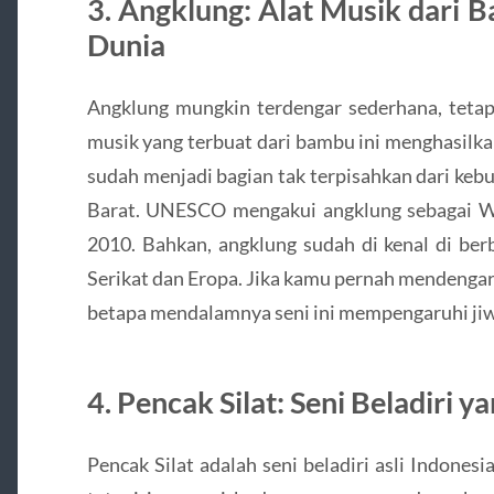
3.
Angklung: Alat Musik dari
Dunia
Angklung mungkin terdengar sederhana, tetapi
musik yang terbuat dari bambu ini menghasilka
sudah menjadi bagian tak terpisahkan dari keb
Barat. UNESCO mengakui angklung sebagai W
2010. Bahkan, angklung sudah di kenal di ber
Serikat dan Eropa. Jika kamu pernah mendengar
betapa mendalamnya seni ini mempengaruhi ji
4.
Pencak Silat: Seni Beladiri 
Pencak Silat adalah seni beladiri asli Indones