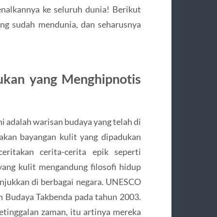
alkannya ke seluruh dunia! Berikut
ang sudah mendunia, dan seharusnya
jukan yang Menghipnotis
ni adalah warisan budaya yang telah di
akan bayangan kulit yang dipadukan
itakan cerita-cerita epik seperti
ng kulit mengandung filosofi hidup
unjukkan di berbagai negara. UNESCO
n Budaya Takbenda pada tahun 2003.
ketinggalan zaman, itu artinya mereka