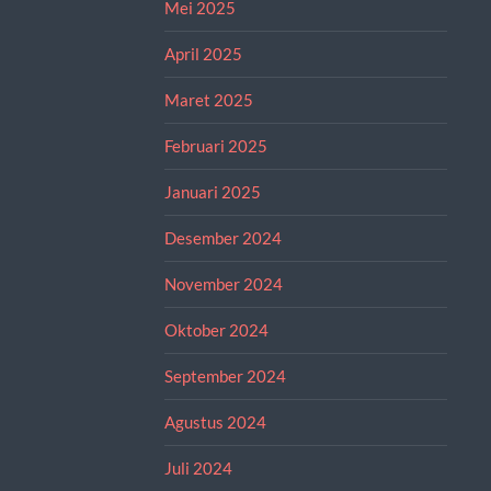
Mei 2025
April 2025
Maret 2025
Februari 2025
Januari 2025
Desember 2024
November 2024
Oktober 2024
September 2024
Agustus 2024
Juli 2024