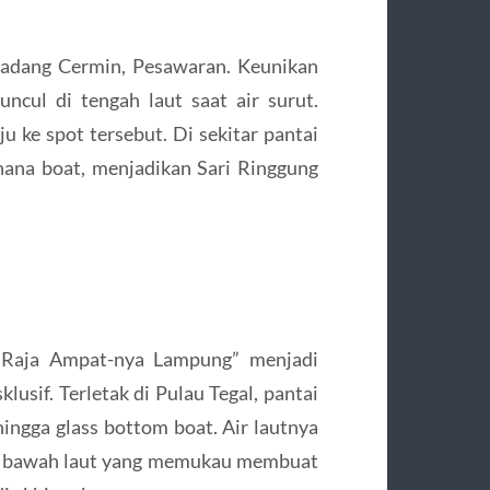
Padang Cermin, Pesawaran. Keunikan
uncul di tengah laut saat air surut.
ke spot tersebut. Di sekitar pantai
nana boat, menjadikan Sari Ringgung
i “Raja Ampat-nya Lampung” menjadi
usif. Terletak di Pulau Tegal, pantai
hingga glass bottom boat. Air lautnya
bawah laut yang memukau membuat