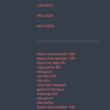
Juni 2024
Mei 2024
April 2024
bonus new member 100
bonus new member 100
situs slot depo 5k
rajascatter 88
slot gacor
slot bet 200
slot qris
situs slot thailand
gates of olympus
mahjong slot
slot gacor
slot online
bonus new member 100