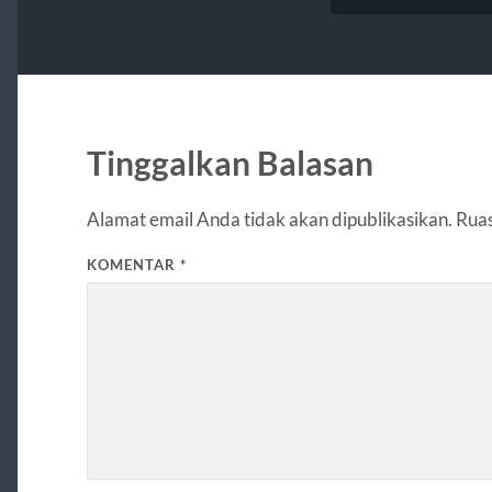
Tinggalkan Balasan
Alamat email Anda tidak akan dipublikasikan.
Ruas
KOMENTAR
*