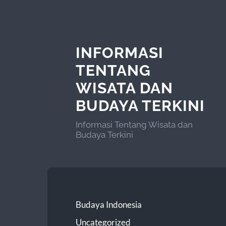
INFORMASI
TENTANG
WISATA DAN
BUDAYA TERKINI
Informasi Tentang Wisata dan
Budaya Terkini
Budaya Indonesia
Uncategorized