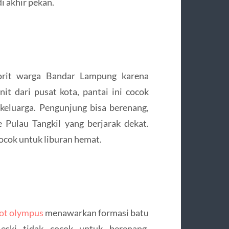
i akhir pekan.
vorit warga Bandar Lampung karena
it dari pusat kota, pantai ini cocok
keluarga. Pengunjung bisa berenang,
Pulau Tangkil yang berjarak dekat.
ocok untuk liburan hemat.
lot olympus
menawarkan formasi batu
eski tidak cocok untuk berenang,