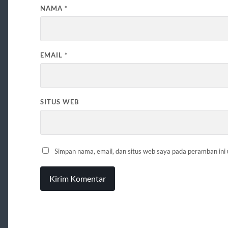
NAMA
*
EMAIL
*
SITUS WEB
Simpan nama, email, dan situs web saya pada peramban ini