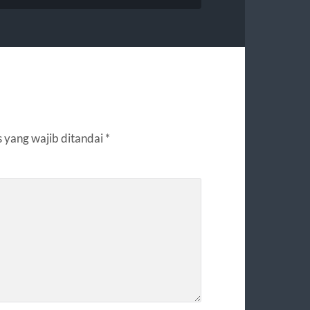
 yang wajib ditandai
*