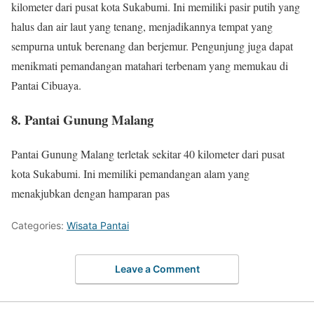
kilometer dari pusat kota Sukabumi. Ini memiliki pasir putih yang
halus dan air laut yang tenang, menjadikannya tempat yang
sempurna untuk berenang dan berjemur. Pengunjung juga dapat
menikmati pemandangan matahari terbenam yang memukau di
Pantai Cibuaya.
8. Pantai Gunung Malang
Pantai Gunung Malang terletak sekitar 40 kilometer dari pusat
kota Sukabumi. Ini memiliki pemandangan alam yang
menakjubkan dengan hamparan pas
Categories:
Wisata Pantai
Leave a Comment