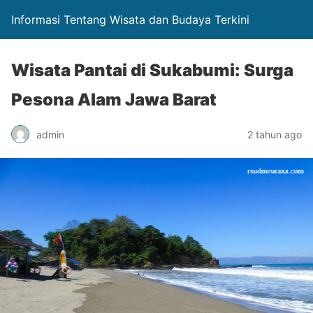
Informasi Tentang Wisata dan Budaya Terkini
Wisata Pantai di Sukabumi: Surga
Pesona Alam Jawa Barat
admin
2 tahun ago